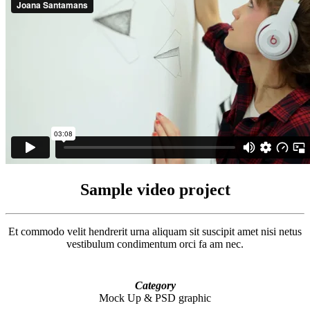
Sample video project
Et commodo velit hendrerit urna aliquam sit suscipit amet nisi netus
vestibulum condimentum orci fa am nec.
Category
Mock Up & PSD graphic