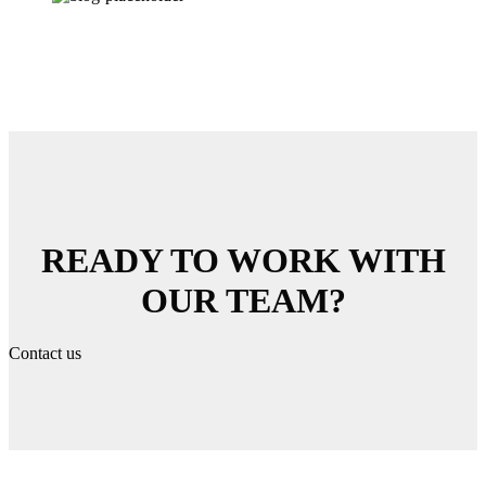
READY TO WORK WITH
OUR TEAM?
Contact us