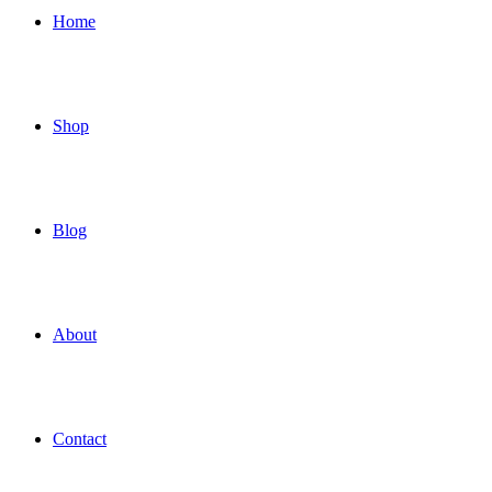
Home
Shop
Blog
About
Contact